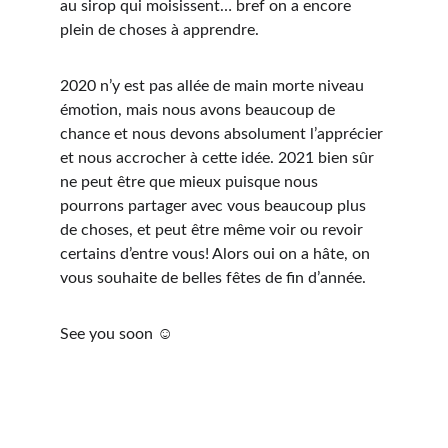
au sirop qui moisissent… bref on a encore 
plein de choses à apprendre.
2020 n’y est pas allée de main morte niveau 
émotion, mais nous avons beaucoup de 
chance et nous devons absolument l’apprécier 
et nous accrocher à cette idée. 2021 bien sûr 
ne peut être que mieux puisque nous 
pourrons partager avec vous beaucoup plus 
de choses, et peut être même voir ou revoir 
certains d’entre vous! Alors oui on a hâte, on 
vous souhaite de belles fêtes de fin d’année.
See you soon ☺