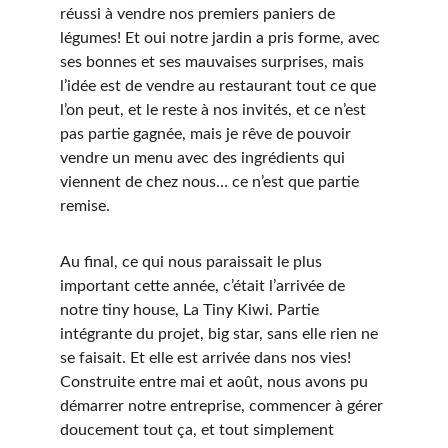
réussi à vendre nos premiers paniers de 
légumes! Et oui notre jardin a pris forme, avec 
ses bonnes et ses mauvaises surprises, mais 
l’idée est de vendre au restaurant tout ce que 
l’on peut, et le reste à nos invités, et ce n’est 
pas partie gagnée, mais je rêve de pouvoir 
vendre un menu avec des ingrédients qui 
viennent de chez nous… ce n’est que partie 
remise.
Au final, ce qui nous paraissait le plus 
important cette année, c’était l’arrivée de 
notre tiny house, La Tiny Kiwi. Partie 
intégrante du projet, big star, sans elle rien ne 
se faisait. Et elle est arrivée dans nos vies! 
Construite entre mai et août, nous avons pu 
démarrer notre entreprise, commencer à gérer 
doucement tout ça, et tout simplement 