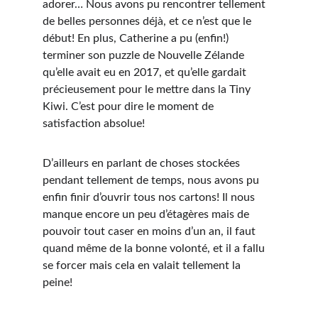
adorer… Nous avons pu rencontrer tellement 
de belles personnes déjà, et ce n’est que le 
début! En plus, Catherine a pu (enfin!) 
terminer son puzzle de Nouvelle Zélande 
qu’elle avait eu en 2017, et qu’elle gardait 
précieusement pour le mettre dans la Tiny 
Kiwi. C’est pour dire le moment de 
satisfaction absolue! 
D’ailleurs en parlant de choses stockées 
pendant tellement de temps, nous avons pu 
enfin finir d’ouvrir tous nos cartons! Il nous 
manque encore un peu d’étagères mais de 
pouvoir tout caser en moins d’un an, il faut 
quand même de la bonne volonté, et il a fallu 
se forcer mais cela en valait tellement la 
peine!  