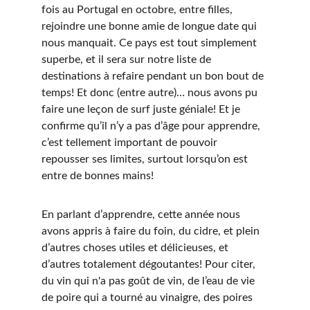
fois au Portugal en octobre, entre filles, 
rejoindre une bonne amie de longue date qui 
nous manquait. Ce pays est tout simplement 
superbe, et il sera sur notre liste de 
destinations à refaire pendant un bon bout de 
temps! Et donc (entre autre)… nous avons pu 
faire une leçon de surf juste géniale! Et je 
confirme qu’il n’y a pas d’âge pour apprendre, 
c’est tellement important de pouvoir 
repousser ses limites, surtout lorsqu’on est 
entre de bonnes mains!
En parlant d’apprendre, cette année nous 
avons appris à faire du foin, du cidre, et plein 
d’autres choses utiles et délicieuses, et 
d’autres totalement dégoutantes! Pour citer, 
du vin qui n'a pas goût de vin, de l’eau de vie 
de poire qui a tourné au vinaigre, des poires 