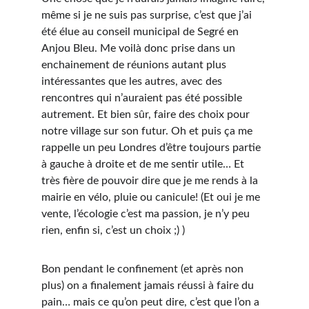
même si je ne suis pas surprise, c’est que j’ai 
été élue au conseil municipal de Segré en 
Anjou Bleu. Me voilà donc prise dans un 
enchainement de réunions autant plus 
intéressantes que les autres, avec des 
rencontres qui n’auraient pas été possible 
autrement. Et bien sûr, faire des choix pour 
notre village sur son futur. Oh et puis ça me 
rappelle un peu Londres d’être toujours partie 
à gauche à droite et de me sentir utile… Et 
très fière de pouvoir dire que je me rends à la 
mairie en vélo, pluie ou canicule! (Et oui je me 
vente, l’écologie c’est ma passion, je n’y peu 
rien, enfin si, c’est un choix ;) ) 
Bon pendant le confinement (et après non 
plus) on a finalement jamais réussi à faire du 
pain… mais ce qu’on peut dire, c’est que l’on a 