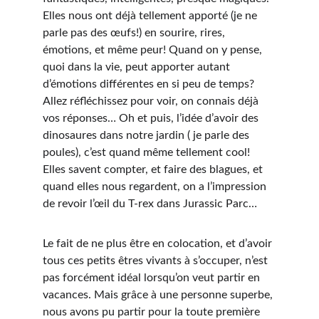
Elles nous ont déjà tellement apporté (je ne 
parle pas des œufs!) en sourire, rires, 
émotions, et même peur! Quand on y pense, 
quoi dans la vie, peut apporter autant 
d’émotions différentes en si peu de temps? 
Allez réfléchissez pour voir, on connais déjà 
vos réponses… Oh et puis, l’idée d’avoir des 
dinosaures dans notre jardin ( je parle des 
poules), c’est quand même tellement cool! 
Elles savent compter, et faire des blagues, et 
quand elles nous regardent, on a l’impression 
de revoir l’œil du T-rex dans Jurassic Parc…
Le fait de ne plus être en colocation, et d’avoir 
tous ces petits êtres vivants à s’occuper, n’est 
pas forcément idéal lorsqu’on veut partir en 
vacances. Mais grâce à une personne superbe, 
nous avons pu partir pour la toute première 