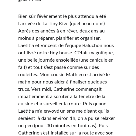
Bien sûr l’évènement le plus attendu a été 
l’arrivée de La Tiny Kiwi (quel beau nom!) 
Après des années à en rêver, deux ans au 
moins à préparer, planifier et organiser, 
Laëtitia et Vincent de l‘équipe Baluchon nous 
ont livré notre tiny house. C’était magnifique, 
une belle journée ensoleillée (une canicule en 
fait) et tout s’est passé comme sur des 
roulettes. Mon cousin Mathieu est arrivé le 
matin pour nous aider à finaliser quelques 
trucs. Vers midi, Catherine commençait 
impatiemment à scruter à la fenêtre de la 
cuisine et à surveiller la route. Puis quand 
Laëtitia m’a envoyé un sms me disant qu’ils 
seraient là dans environ 1h, on a pu se relaxer 
un peu (pour 30 minutes en tout cas). Puis 
Catherine s’est installée sur la route avec son 