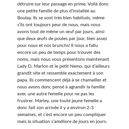
détruire sur leur passage en prime. Voilà donc 
une petite famille de plus d’installée au 
Boulay. Ils se sont très bien habitués, même 
s’ils ont toujours peur de nous, mais nous 
avons tout de même un œuf par jours, ainsi 
que deux œufs de poules par jour, bien assez 
pour nous et nos brunchs! Il nous a fallu 
encore un peu de temps pour trouver des 
noms, mais nous vous présentons maintenant 
Lady D, Marlon et le petit Nemo, qui d’ailleurs 
grandit vite et ressemble exactement à son 
papa. Ils commencent déjà à se chamailler et 
nous avons donc pensé à agrandir la famille 
avec une autre femelle pour ne pas les 
frustrer. Marley, une toute jeune femelle a 
donc fait son arrivée il y a environ 2-3 
semaines, et c’est encore un peu compliquer 
mais la situation s’améliore de jours en jours.