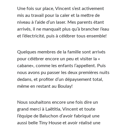
Une fois sur place, Vincent s’est activement 
mis au travail pour la caler et la mettre de 
niveau à l’aide d’un laser. Mes parents étant 
arrivés, il ne manquait plus qu’à brancher l’eau 
et l’électricité, puis à célébrer tous ensemble!
Quelques membres de la famille sont arrivés 
pour célébrer encore un peu et visiter la « 
cabane», comme les enfants l’appellent. Puis 
nous avons pu passer les deux premières nuits 
dedans, et profiter d’un dépaysement total, 
même en restant au Boulay!
Nous souhaitons encore une fois dire un 
grand merci à Laëtitia, Vincent et toute 
l’équipe de Baluchon d’avoir fabriqué une 
aussi belle Tiny House et avoir réalisé une 