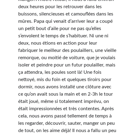
deux heures pour les retrouver dans les 
buissons, silencieuses et camouflées dans les 
mûres. Papa qui venait d’arriver leur a coupé 
un petit bout d’aile pour ne pas qu’elles 
s’envolent le temps de s’habituer. Ni une ni 
deux, nous étions en action pour leur 
fabriquer le meilleur des poulaillers, une vieille 
remorque, ou moitié de voiture, que je voulais 
isoler et peindre pour un futur poulailler, mais 
ça attendra, les poules sont là! Une fois 
nettoyé, mis du foin et quelques tiroirs pour 
dormir, nous avons installé une clôture avec 
ce qu’on avait sous la main et en 2-3h le tour 
était joué, même si totalement imprévu, on 
était impressionnées et très contentes. Après 
cela, nous avons passé tellement de temps à 
les regarder, découvrir, sauter, manger un peu 
de tout, on les aime déjà! Il nous a fallu un peu 