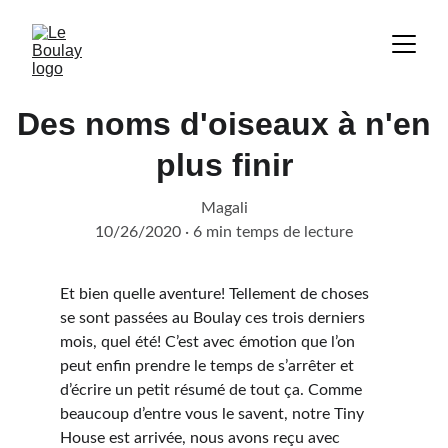
Des noms d'oiseaux à n'en
plus finir
Magali
10/26/2020
6 min temps de lecture
Et bien quelle aventure! Tellement de choses 
se sont passées au Boulay ces trois derniers 
mois, quel été! C’est avec émotion que l’on 
peut enfin prendre le temps de s’arrêter et 
d’écrire un petit résumé de tout ça. Comme 
beaucoup d’entre vous le savent, notre Tiny 
House est arrivée, nous avons reçu avec 